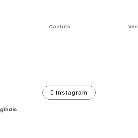
Contato
Ven
Instagram
ginais