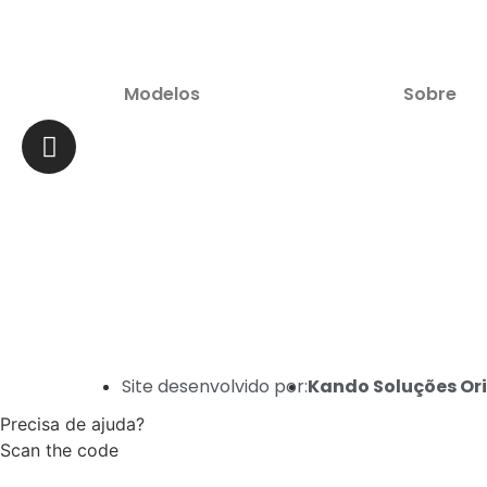
Modelos
Sobre
Site desenvolvido por:
Kando Soluções Ori
Precisa de ajuda?
Scan the code