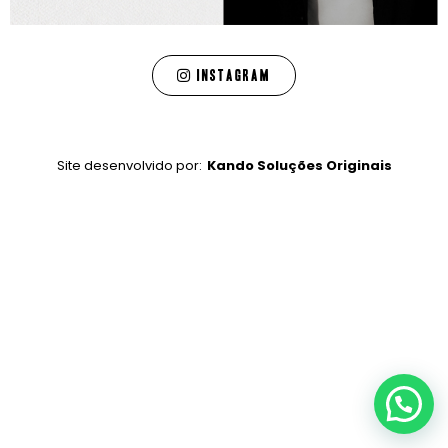
Instagram
Site desenvolvido por:
Kando Soluções Originais