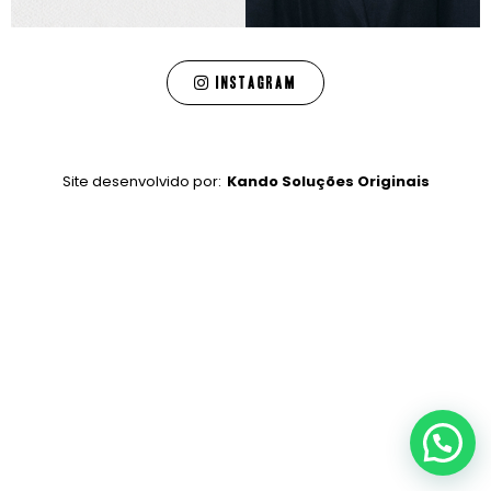
Instagram
Site desenvolvido por:
Kando Soluções Originais