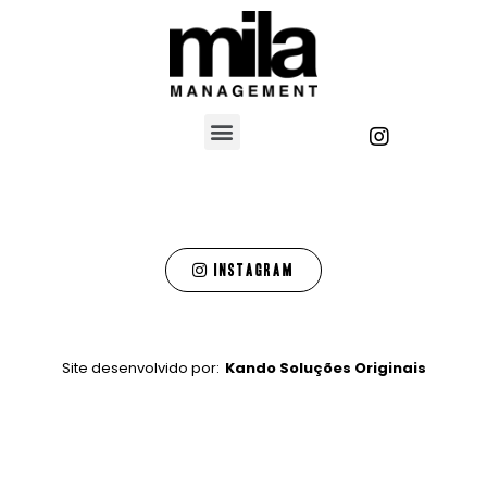
Instagram
Site desenvolvido por:
Kando Soluções Originais