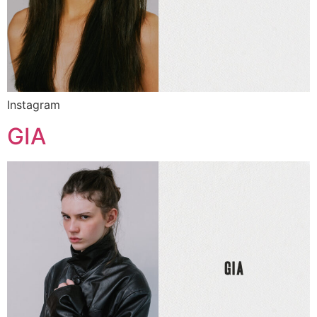
Instagram
GIA