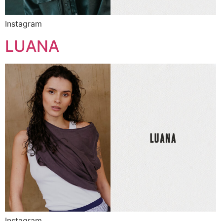
Instagram
LUANA
Instagram