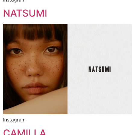
NATSUMI
Instagram
CAMILLA