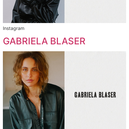
Instagram
GABRIELA BLASER