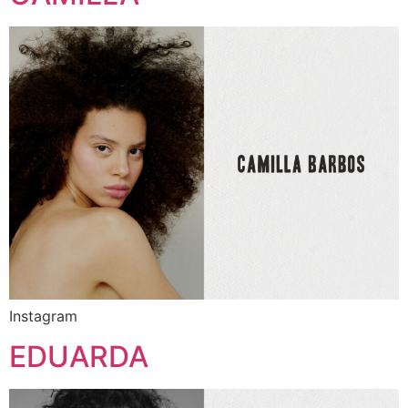
Instagram
EDUARDA