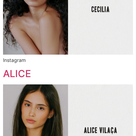
Instagram
ALICE