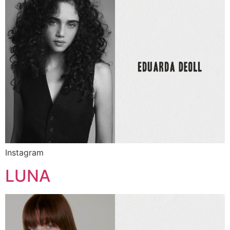
Instagram
LUNA