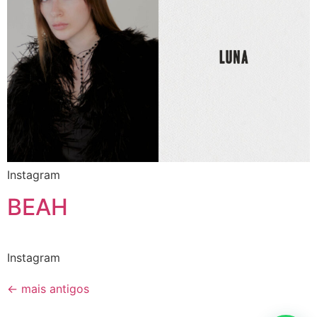
Instagram
BEAH
Instagram
←
mais antigos