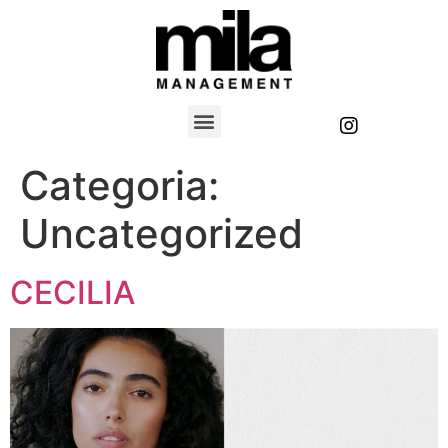
Categoria:
Uncategorized
CECILIA